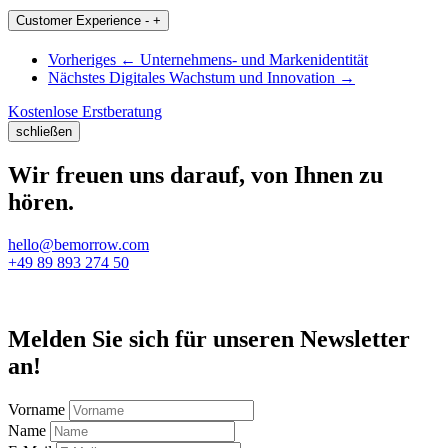
Customer Experience
-
+
Vorheriges
←
Unternehmens- und Markenidentität
Nächstes
Digitales Wachstum und Innovation
→
Kostenlose Erstberatung
schließen
Wir freuen uns darauf, von Ihnen zu
hören.
hello@bemorrow.com
+49 89 893 274 50
Melden Sie sich für unseren Newsletter
an!
Vorname
Name