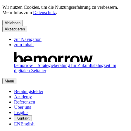
Wir nutzen Cookies, um die Nutzungserfahrung zu verbessern.
Mehr Infos zum
Datenschutz
.
Ablehnen
Akzeptieren
zur Navigation
zum Inhalt
bemorrow – Strategieberatung für Zukunftsfähigkeit im
digitalen Zeitalter
Menü
Beratungsfelder
Academy
Referenzen
Über uns
Insights
Kontakt
EN
English