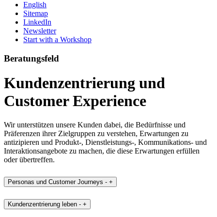
English
Sitemap
LinkedIn
Newsletter
Start with a Workshop
Beratungsfeld
Kundenzentrierung und
Customer Experience
Wir unterstützen unsere Kunden dabei, die Bedürfnisse und
Präferenzen ihrer Zielgruppen zu verstehen, Erwartungen zu
antizipieren und Produkt-, Dienstleistungs-, Kommunikations- und
Interaktionsangebote zu machen, die diese Erwartungen erfüllen
oder übertreffen.
Personas und Customer Journeys
-
+
Kundenzentrierung leben
-
+