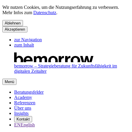
Wir nutzen Cookies, um die Nutzungserfahrung zu verbessern.
Mehr Infos zum
Datenschutz
.
Ablehnen
Akzeptieren
zur Navigation
zum Inhalt
bemorrow – Strategieberatung für Zukunftsfähigkeit im
digitalen Zeitalter
Menü
Beratungsfelder
Academy
Referenzen
Über uns
Insights
Kontakt
EN
English