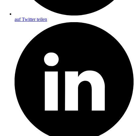
auf Twitter teilen