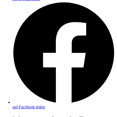
auf Facebook teilen