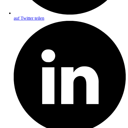
auf Twitter teilen