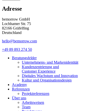
Adresse
bemorrow GmbH
Lochhamer Str. 75
82166 Gräfelfing
Deutschland
hello@bemorrow.com
+49 89 893 274 50
Beratungsfelder
Unternehmens- und Markenidentität
Kundenzentrierung und
Customer Experience
Digitales Wachstum und Innovation
Kultur und Organisationsdesign
Academy
Referenzen
Projektreferenzen
Über uns
Arbeitsweisen
Team