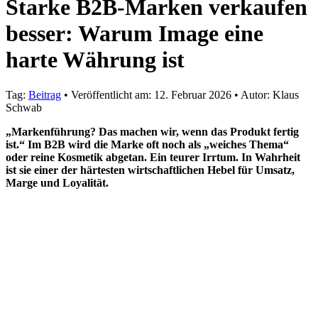
Starke B2B-Marken verkaufen
besser: Warum Image eine
harte Währung ist
Tag:
Beitrag
•
Veröffentlicht am:
12. Februar 2026
•
Autor:
Klaus
Schwab
„Markenführung? Das machen wir, wenn das Produkt fertig
ist.“ Im B2B wird die Marke oft noch als „weiches Thema“
oder reine Kosmetik abgetan. Ein teurer Irrtum. In Wahrheit
ist sie einer der härtesten wirtschaftlichen Hebel für Umsatz,
Marge und Loyalität.