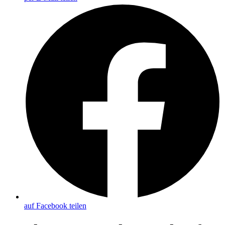
auf Facebook teilen