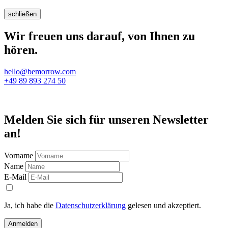
schließen
Wir freuen uns darauf, von Ihnen zu
hören.
hello@bemorrow.com
+49 89 893 274 50
Melden Sie sich für unseren Newsletter
an!
Vorname
Name
E-Mail
Ja, ich habe die
Datenschutzerklärung
gelesen und akzeptiert.
Anmelden