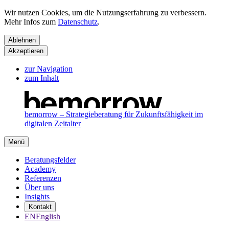
Wir nutzen Cookies, um die Nutzungserfahrung zu verbessern.
Mehr Infos zum
Datenschutz
.
Ablehnen
Akzeptieren
zur Navigation
zum Inhalt
bemorrow – Strategieberatung für Zukunftsfähigkeit im
digitalen Zeitalter
Menü
Beratungsfelder
Academy
Referenzen
Über uns
Insights
Kontakt
EN
English