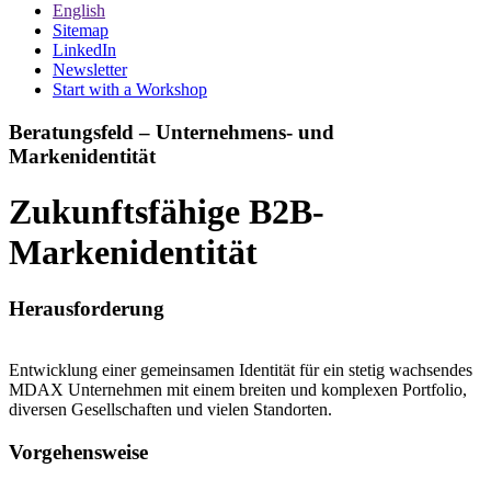
English
Sitemap
LinkedIn
Newsletter
Start with a Workshop
Beratungsfeld – Unternehmens- und
Markenidentität
Zukunftsfähige B2B-
Markenidentität
Herausforderung
Entwicklung einer gemeinsamen Identität für ein stetig wachsen­des
MDAX Unternehmen mit einem breiten und komplexen Portfolio,
diversen Gesellschaften und vielen Standorten.
Vorgehensweise