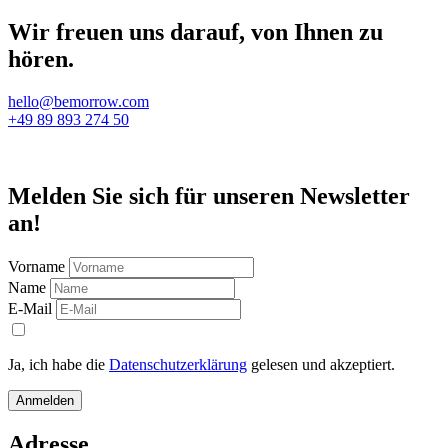
Wir freuen uns darauf, von Ihnen zu
hören.
hello@bemorrow.com
+49 89 893 274 50
Melden Sie sich für unseren Newsletter
an!
Vorname
Name
E-Mail
Ja, ich habe die
Datenschutzerklärung
gelesen und akzeptiert.
Anmelden
Adresse