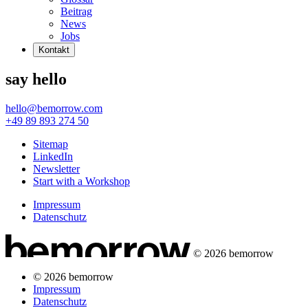
Beitrag
News
Jobs
Kontakt
say hello
hello@bemorrow.com
+49 89 893 274 50
Sitemap
LinkedIn
Newsletter
Start with a Workshop
Impressum
Datenschutz
© 2026 bemorrow
© 2026 bemorrow
Impressum
Datenschutz