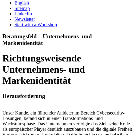
English
Sitemap
LinkedIn
Newsletter
Start with a Workshop
Beratungsfeld – Unternehmens- und
Markenidentität
Richtungsweisende
Unternehmens- und
Markenidentität
Herausforderung
Unser Kunde, ein führender Anbieter im Bereich Cybersecurity-
Lösungen, befand sich in einer Transformations- und
Wachstumsphase. Das Unternehmen verfolgte das Ziel, seine Rolle
als europäischer Player deutlich auszubauen und die digitale Freiheit
Europas wirksam mitzugestalten. Dafür brauchte es eine belastbare,