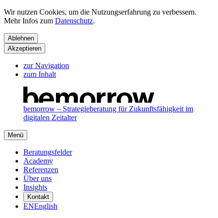
Wir nutzen Cookies, um die Nutzungserfahrung zu verbessern.
Mehr Infos zum
Datenschutz
.
Ablehnen
Akzeptieren
zur Navigation
zum Inhalt
bemorrow – Strategieberatung für Zukunftsfähigkeit im
digitalen Zeitalter
Menü
Beratungsfelder
Academy
Referenzen
Über uns
Insights
Kontakt
EN
English